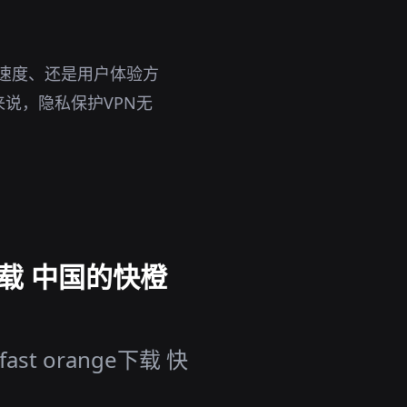
性、速度、还是用户体验方
说，隐私保护VPN无
e下载 中国的快橙
t orange下载 快