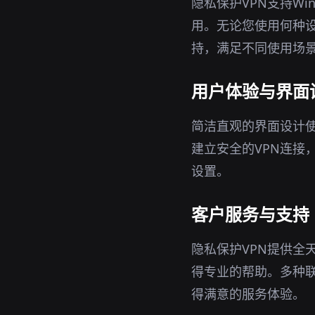
隐私保护VPN支持Wi
用。无论您使用何种
持，满足不同使用场
用户体验与界面
简洁直观的界面设计使
建立安全的VPN连接
设置。
客户服务与支持
隐私保护VPN提供全
得专业的帮助。多种
得满意的服务体验。