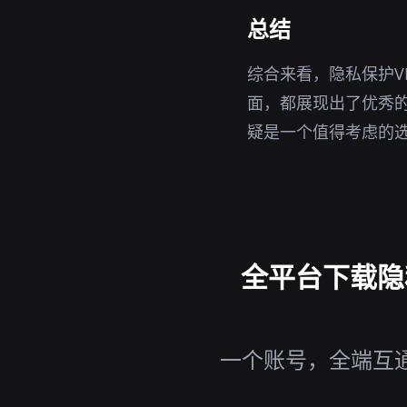
总结
综合来看，隐私保护VP
面，都展现出了优秀的
疑是一个值得考虑的
全平台下载隐私保
一个账号，全端互通，随