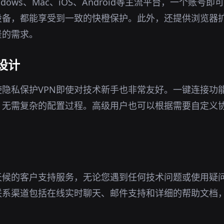
ndows、Mac、iOS、Android等主流平台，一个账号
设备，都能享受到一致的快橙保护。此外，还提供浏览器
景的需求。
设计
隐私保护VPN即使对技术新手也非常友好。一键连接功
，无需复杂的配置过程。高级用户也可以根据需要自定义
天候的客户支持服务，无论您遇到任何技术问题或使用疑
联系渠道包括在线实时聊天、邮件支持和详细的帮助文档