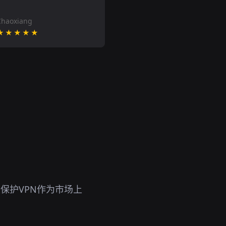
Chaoxiang
★★★★★
保护VPN作为市场上
。