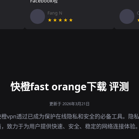
Facebook啦
Fang N
★★★★★
快橙fast orange下载 评测
更新于 2026年3月21日
橙vpn透过已成为保护在线隐私和安全的必备工具。隐私
商，致力于为用户提供快速、安全、稳定的网络连接体验