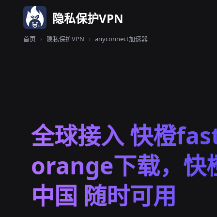
隐私保护VPN
首页
›
隐私保护VPN
›
anyconnect加速器
全球接入 快橙fas
orange下载，
中国 随时可用