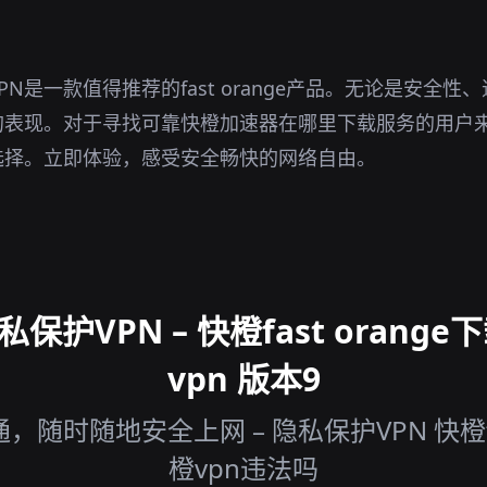
N是一款值得推荐的fast orange产品。无论是安全
表现。对于寻找可靠快橙加速器在哪里下载服务的用户来
选择。立即体验，感受安全畅快的网络自由。
护VPN – 快橙fast orang
vpn 版本9
时随地安全上网 – 隐私保护VPN 快橙fas
橙vpn违法吗