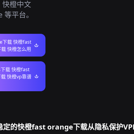
载，快橙中文
be 等平台。
re下载 快橙fast
e下载 快橙怎么用
s下载 快橙fast
e下载 快橙vp靠谱
定的快橙fast orange下载从隐私保护V