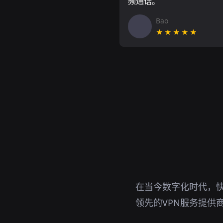
频通话。
Bao
★★★★★
在当今数字化时代，快
领先的VPN服务提供