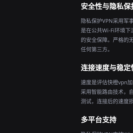
安全性与隐私保
隐私保护VPN采用军
是在公共Wi-Fi环境
的安全保障。严格的无
任何第三方。
连接速度与稳定
速度是评估快橙vpn
采用智能路由技术，
测试，连接后的速度
多平台支持